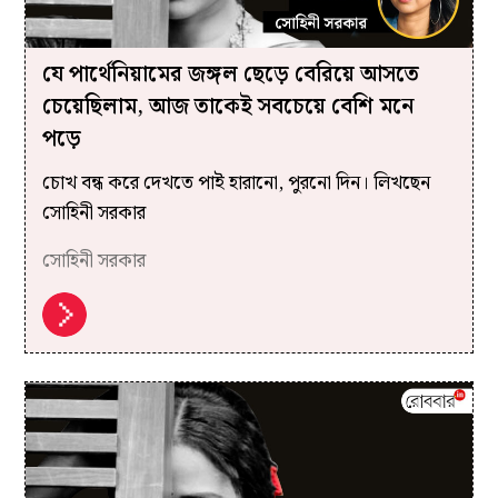
যে পার্থেনিয়ামের জঙ্গল ছেড়ে বেরিয়ে আসতে
চেয়েছিলাম, আজ তাকেই সবচেয়ে বেশি মনে
পড়ে
চোখ বন্ধ করে দেখতে পাই হারানো, পুরনো দিন। লিখছেন
সোহিনী সরকার
সোহিনী সরকার