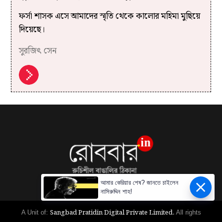
ফর্সা শাসক এসে আমাদের স্মৃতি থেকে কালোর মহিমা মুছিয়ে
দিয়েছে।
সুরজিৎ সেন
আমার কেরিয়ার শেষ? জানতে চাইলেন
নাসিরুদ্দিন শাহ!
Sangbad Pratidin Digital Private Limited.
A Unit of:
All rights