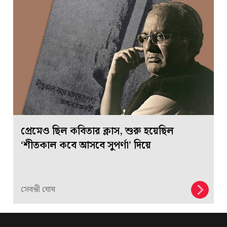
প্রেমেও ছিল কবিতার ক্লাস, শুরু হয়েছিল
‘শীতকাল কবে আসবে সুপর্ণা’ দিয়ে
সেবন্তী ঘোষ