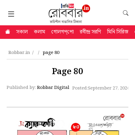
সকাল
কলাম
গোলগপ্‌পো
রবীন্দ্র সরণি
মিনি সিরিজ
Robbar.in
page 80
Page 80
Published by:
Robbar Digital
Posted:
September 27, 2024 5