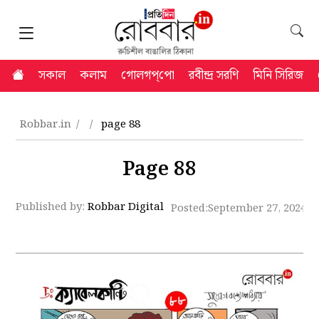
সকাল
কলাম
গোলগপ্‌পো
রবীন্দ্র সরণি
মিনি সিরিজ
Robbar.in
page 88
Page 88
Published by:
Robbar Digital
Posted:
September 27, 2024 5