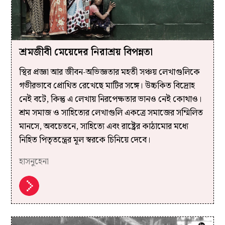
শ্রমজীবী মেয়েদের নিরাশ্রয় বিপন্নতা
স্থির প্রজ্ঞা আর জীবন-অভিজ্ঞতার মহতী সঞ্চয় লেখাগুলিকে
গভীরভাবে প্রোথিত রেখেছে মাটির সঙ্গে। উচ্চকিত বিদ্রোহ
নেই বটে, কিন্তু এ লেখায় নিরপেক্ষতার ভানও নেই কোথাও।
শ্রম সমাজ ও সাহিত্যের লেখাগুলি একত্রে সমাজের সম্মিলিত
মানসে, অবচেতনে, সাহিত্যে এবং রাষ্ট্রের কাঠামোর মধ্যে
নিহিত পিতৃতন্ত্রের মূল স্বরকে চিনিয়ে দেবে।
হাসনুহেনা