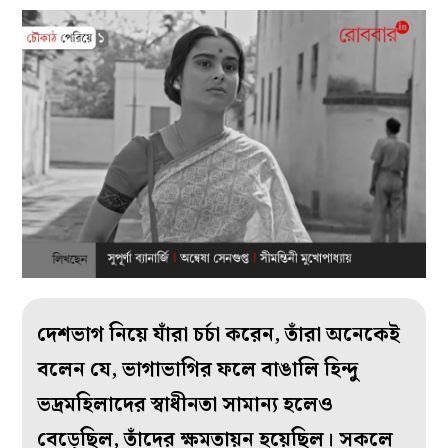
দেশভাগ নিয়ে যাঁরা চর্চা করেন, তাঁরা অনেকেই
বলেন যে, ভাগাভাগির ফলে বাঙালি হিন্দু
ভদ্রমহিলাদের স্বাধীনতা সামান্য হলেও
বেড়েছিল, তাঁদের ক্ষমতায়ন হয়েছিল। সকলে