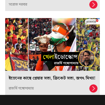
সরোজ দরবার
ইডেনের কাছে প্লেয়ার সত্য, ক্রিকেট সত্য, জগৎ মিথ্যা!
রাজর্ষি গঙ্গোপাধ্যায়