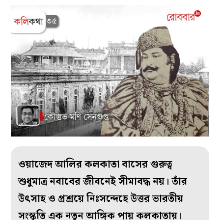
ওয়াজেদ আলির কলকাতা বাসের গুরুত্ব
শুধুমাত্র নবাবের জীবনেই সীমাবদ্ধ নয়। তাঁর
উৎসাহ ও প্রশ্রয়ে নিঃসন্দেহে উত্তর ভারতীয়
সংস্কৃতি এক নতুন আঙ্গিক পায় কলকাতায়।