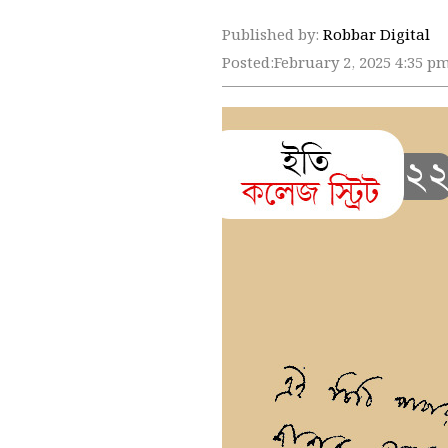
Published by:
Robbar Digital
Posted:
February 2, 2025 4:35 p