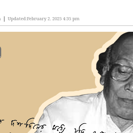
m
Updated:
February 2, 2025 4:35 pm