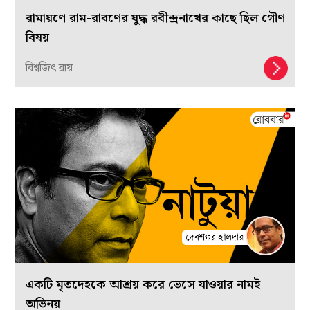
রামায়ণে রাম-রাবণের যুদ্ধ রবীন্দ্রনাথের কাছে ছিল গৌণ
বিষয়
বিশ্বজিৎ রায়
একটি মৃতদেহকে আশ্রয় করে ভেসে যাওয়ার নামই
অভিনয়