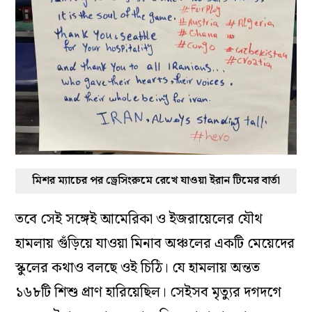
মিশর ম্যাচের পর ড্রেসিংরুমে রেখে যাওয়া ইরান টিমের বার্তা
তবে সেই সঙ্গেই আমেরিকা ও ইজরায়েলের যৌথ
হামলায় গুঁড়িয়ে যাওয়া মিনাব অঞ্চলের একটি মেয়েদের
স্কুলের কথাও বলছে ওই চিঠি। যে হামলায় অন্তত
১৬৮টি শিশু প্রাণ হারিয়েছিল। সেইসব মৃত্যুর দগদগে