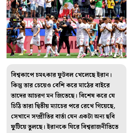
বিশ্বকাপে চমৎকার ফুটবল খেলেছে ইরান।
কিন্তু তার চেয়েও বেশি করে মাঠের বাইরে
তাদের আচরণ মন জিতেছে। বিশেষ করে যে
চিঠি তারা দ্বিতীয় ম্যাচের পরে রেখে গিয়েছে,
সেখানে সম্প্রীতির বার্তা যেন একটা অন্য ছবি
ফুটিয়ে তুলছে। ইরানকে ঘিরে বিশ্বরাজনীতিতে