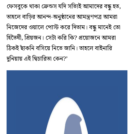
ফেসবুকে থাকা ফ্রেন্ডস যদি সত্যিই আমাদের বন্ধু হত,
তাহলে বাড়ির আনন্দ-অনুষ্ঠানের আমন্ত্রণপত্র আমরা
নিজেদের ওয়ালে পোস্ট করে দিতাম। বন্ধু মানেই তো
হিতৈষী, প্রিয়জন। সেটা করি কি? প্রয়োজনে আমরা
ঠিকই ছাঁকনি বসিয়ে নিতে জানি। তাহলে বাইনারি
দুনিয়ায় এই দ্বিচারিতা কেন?’