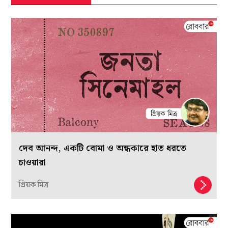
দেব আনন্দ, একটি বোমা ও অন্ধকারে হাত ধরতে
চাওয়ারা
প্রিয়ক মিত্র