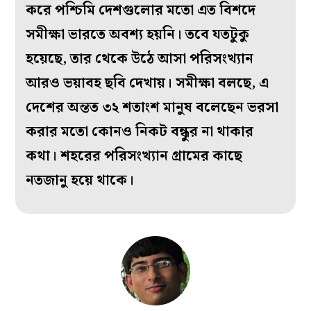
করে পশ্চিমি দেশগুলোর মতো এত বিশদে
সমীক্ষা ভারতে অবশ্য হয়নি। তবে যতটুকু
হয়েছে, তার থেকে উঠে আসা পরিসংখ্যান
আরও ভয়াবহ ছবি দেখায়। সমীক্ষা বলছে, এ
দেশের অন্তত ৩২ শতাংশ মানুষ বলেছেন ভরসা
করার মতো কোনও নিকট বন্ধুর না থাকার
কথা। শহরের পরিসংখ্যান গ্রামের কাছে
নতজানু হয়ে থাকে।