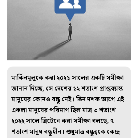
মার্কিনমুলুকে করা ২০২১ সালের একটি সমীক্ষা
জানান দিচ্ছে, সে দেশের ১২ শতাংশ প্রাপ্তবয়স্ক
মানুষের কোনও বন্ধু নেই। তিন দশক আগে এই
একলা মানুষের পরিমাণ ছিল মাত্র ৩ শতাংশ।
২০২২ সালে ব্রিটেনে করা সমীক্ষা বলছে, ৭
শতাংশ মানুষ বন্ধুহীন। শুধুমাত্র বন্ধুত্বকে কেন্দ্র