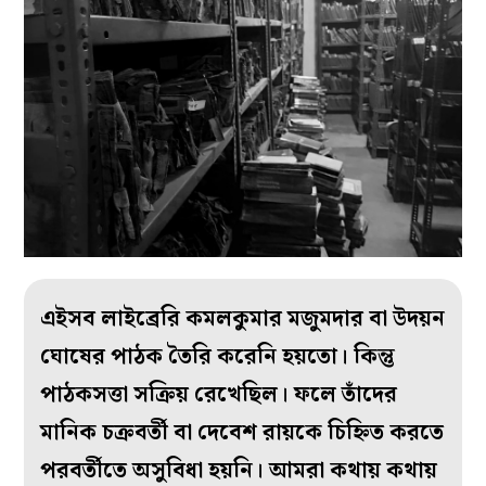
এইসব লাইব্রেরি কমলকুমার মজুমদার বা উদয়ন
ঘোষের পাঠক তৈরি করেনি হয়তো। কিন্তু
পাঠকসত্তা সক্রিয় রেখেছিল। ফলে তাঁদের
মানিক চক্রবর্তী বা দেবেশ রায়কে চিহ্নিত করতে
পরবর্তীতে অসুবিধা হয়নি। আমরা কথায় কথায়