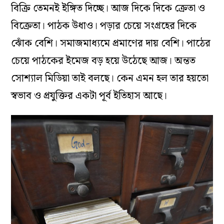
বিক্রি তেমনই ইঙ্গিত দিচ্ছে। আজ দিকে দিকে ক্রেতা ও
বিক্রেতা। পাঠক উধাও। পড়ার চেয়ে সংগ্রহের দিকে
ঝোঁক বেশি। সমাজমাধ্যমে প্রমাণের দায় বেশি। পাঠের
চেয়ে পাঠকের ইমেজ বড় হয়ে উঠেছে আজ। অন্তত
সোশ্যাল মিডিয়া তাই বলছে। কেন এমন হল তার হয়তো
স্বভাব ও প্রযুক্তির একটা পূর্ব ইতিহাস আছে।