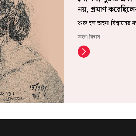
নয়, প্রমাণ করেছিলে
শুরু হল অহনা বিশ্বাসের 
অহনা বিশ্বাস