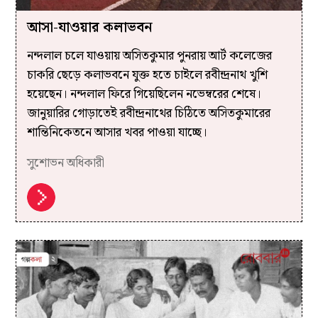
আসা-যাওয়ার কলাভবন
নন্দলাল চলে যাওয়ায় অসিতকুমার পুনরায় আর্ট কলেজের
চাকরি ছেড়ে কলাভবনে যুক্ত হতে চাইলে রবীন্দ্রনাথ খুশি
হয়েছেন। নন্দলাল ফিরে গিয়েছিলেন নভেম্বরের শেষে।
জানুয়ারির গোড়াতেই রবীন্দ্রনাথের চিঠিতে অসিতকুমারের
শান্তিনিকেতনে আসার খবর পাওয়া যাচ্ছে।
সুশোভন অধিকারী