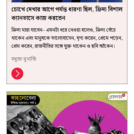
চোখে দেখার আগে পর্যন্ত ধারণা ছিল, ফ্রিদা বিশাল
ক্যানভাসে কাজ করতেন
ফ্রিদা মারা যাবেন– এমনটা ধরে নেওয়া হলেও, ফ্রিদা বেঁচে
থাকেন এবং মানুষকে ভালোবাসেন, ঘৃণা করেন, প্রেমে পড়েন,
প্রেম করেন, রাজনীতির সঙ্গে যুক্ত থাকেন ও ছবি আঁকেন।
মধুজা মুখার্জি