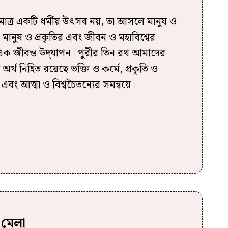
মাত্র একটি ধর্মীয় উৎসব নয়, তা আসলে মানুষ ও
, মানুষ ও প্রকৃতির এবং জীবন ও মহাবিশ্বের
এক জীবন্ত উদ্‌যাপন। পুরীর তিন রথ আমাদের
অর্থ নিহিত রয়েছে ভক্তি ও কর্মে, প্রকৃতি ও
 এবং আত্মা ও বিশ্বচৈতন্যের সমন্বয়ে।
 মেলা