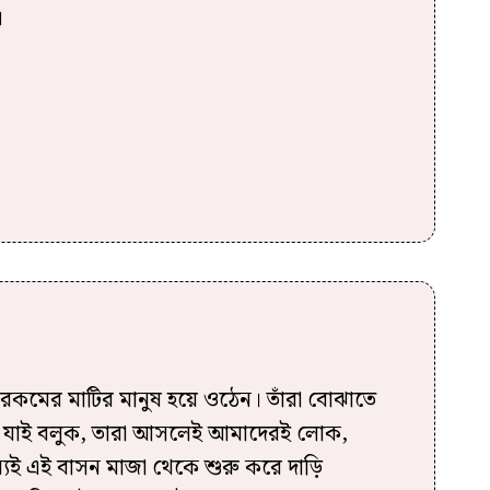
।
 রকমের মাটির মানুষ হয়ে ওঠেন। তাঁরা বোঝাতে
 আর যাই বলুক, তারা আসলেই আমাদেরই লোক,
্যই এই বাসন মাজা থেকে শুরু করে দাড়ি