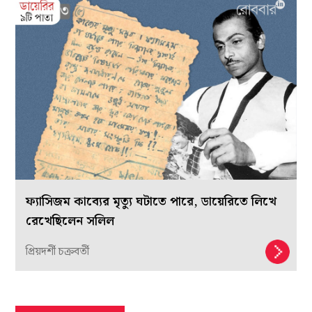
ফ্যাসিজম কাব্যের মৃত্যু ঘটাতে পারে, ডায়েরিতে লিখে
রেখেছিলেন সলিল
প্রিয়দর্শী চক্রবর্তী