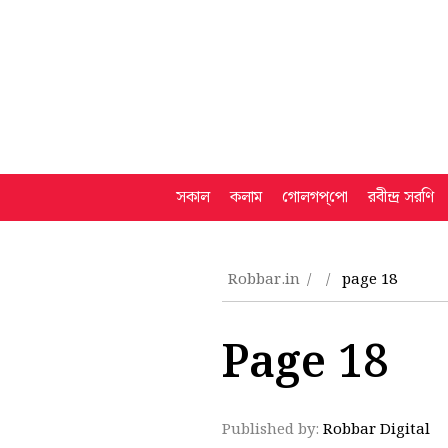
সকাল
কলাম
গোলগপ্‌পো
রবীন্দ্র সরণি
Robbar.in
page 18
Page 18
Published by:
Robbar Digital