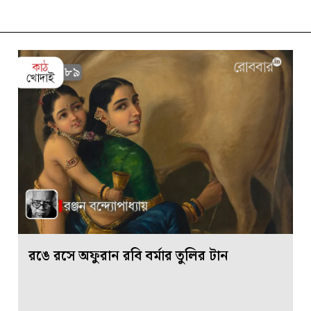
রঙে রসে অফুরান রবি বর্মার তুলির টান