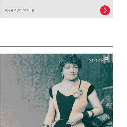
মানস বন্দ্যোপাধ্যায়