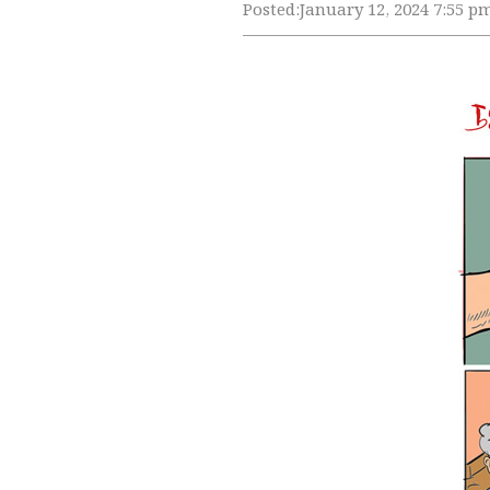
Posted:
January 12, 2024 7:55 p