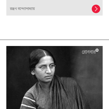
রঞ্জন বন্দ্যোপাধ্যায়