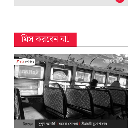
মিস করবেন না!