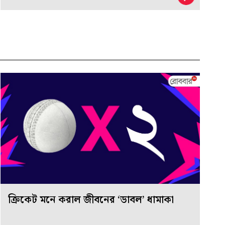
ক্রিকেট মনে করাল জীবনের ‘ডাবল’ ধামাকা