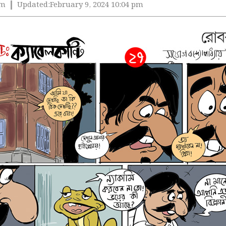
pm
Updated:
February 9, 2024 10:04 pm