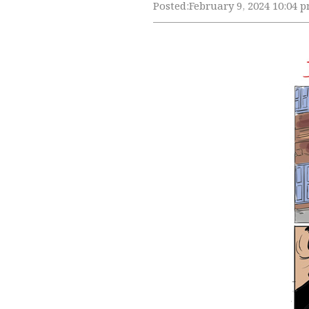
Posted:
February 9, 2024 10:04 