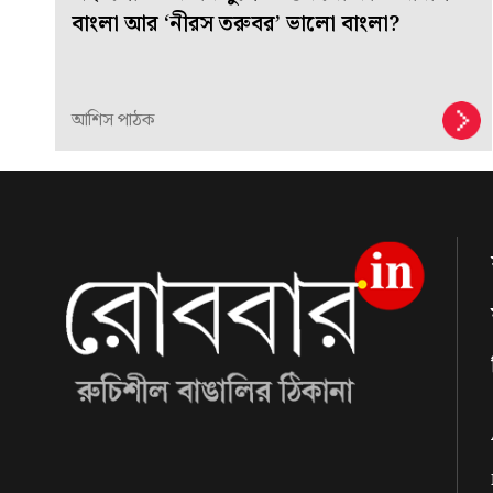
বাংলা আর ‘নীরস তরুবর’ ভালো বাংলা?
আশিস পাঠক