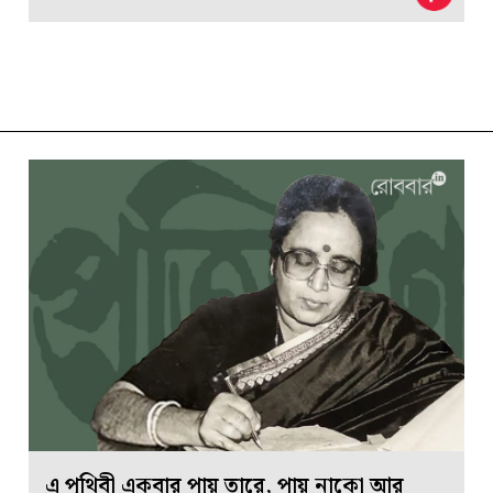
এ পৃথিবী একবার পায় তারে, পায় নাকো আর