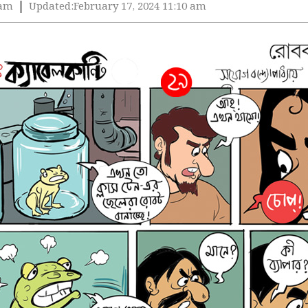
 am
Updated:
February 17, 2024 11:10 am