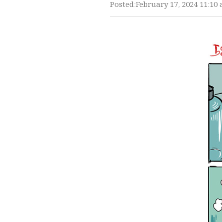
Posted:
February 17, 2024 11:10