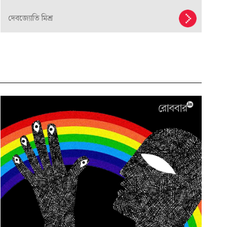
দেবজ্যোতি মিশ্র