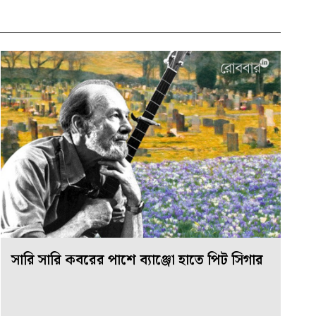
সারি সারি কবরের পাশে ব্যাঞ্জো হাতে পিট সিগার