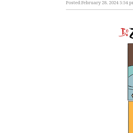
Posted:
February 28, 2024 5:54 