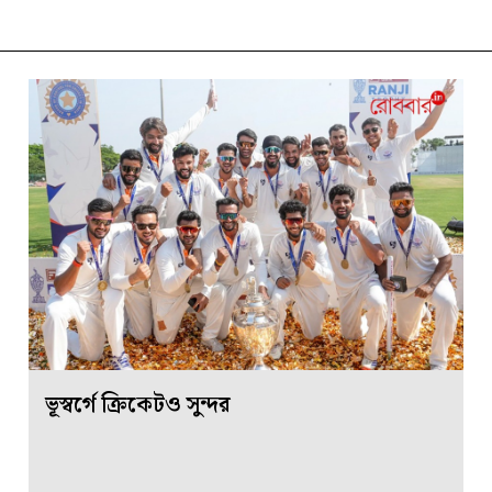
ভূস্বর্গে ক্রিকেটও সুন্দর