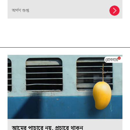
অর্পণ গুপ্ত
আমের পাচারে নয়, প্রচারে থাকুন