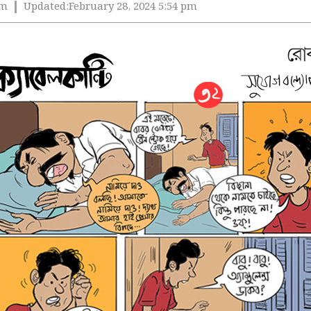
pm
Updated:
February 28, 2024 5:54 pm