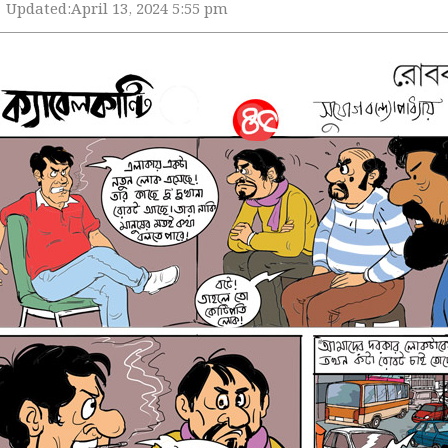
Updated:
April 13, 2024 5:55 pm