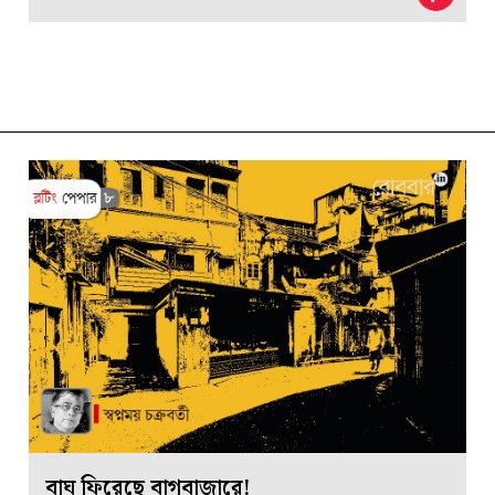
বাঘ ফিরেছে বাগবাজারে!