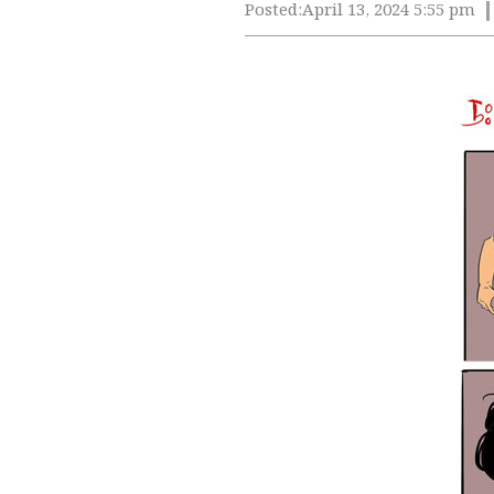
Posted:
April 13, 2024 5:55 pm