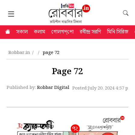
সকাল
কলাম
গোলগপ্‌পো
রবীন্দ্র সরণি
মিনি সিরিজ
Robbar.in
page 72
Page 72
Published by:
Robbar Digital
Posted:
July 20, 2024 4:57 pm