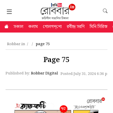
সকাল
কলাম
গোলগপ্‌পো
রবীন্দ্র সরণি
মিনি সিরিজ
Robbar.in
page 75
Page 75
Published by:
Robbar Digital
Posted:
July 31, 2024 6:36 pm