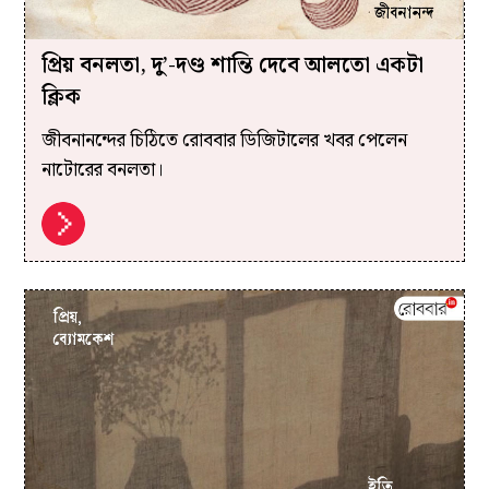
প্রিয় বনলতা, দু’-দণ্ড শান্তি দেবে আলতো একটা
ক্লিক
জীবনানন্দের চিঠিতে রোববার ডিজিটালের খবর পেলেন
নাটোরের বনলতা।