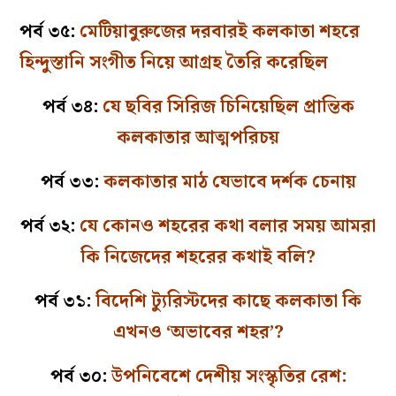
পর্ব ৩৫:
মেটিয়াবুরুজের দরবারই কলকাতা শহরে
হিন্দুস্তানি সংগীত নিয়ে আগ্রহ তৈরি করেছিল
পর্ব ৩৪:
যে ছবির সিরিজ চিনিয়েছিল প্রান্তিক
কলকাতার আত্মপরিচয়
পর্ব ৩৩:
কলকাতার মাঠ যেভাবে দর্শক চেনায়
পর্ব ৩২:
যে কোনও শহরের কথা বলার সময় আমরা
কি নিজেদের শহরের কথাই বলি?
পর্ব ৩১:
বিদেশি ট্যুরিস্টদের কাছে কলকাতা কি
এখনও ‘অভাবের শহর’?
পর্ব ৩০:
উপনিবেশে দেশীয় সংস্কৃতির রেশ: