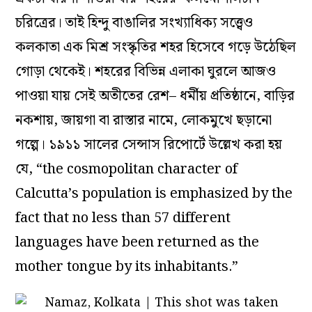
চরিত্রের। তাই হিন্দু বাঙালির সংখ্যাধিক্য সত্ত্বেও
কলকাতা এক মিশ্র সংস্কৃতির শহর হিসেবে গড়ে উঠেছিল
গোড়া থেকেই। শহরের বিভিন্ন এলাকা ঘুরলে আজও
পাওয়া যায় সেই অতীতের রেশ– ধর্মীয় প্রতিষ্ঠানে, বাড়ির
নকশায়, জায়গা বা রাস্তার নামে, লোকমুখে ছড়ানো
গল্পে। ১৯১১ সালের সেন্সাস রিপোর্টে উল্লেখ করা হয়
যে, “the cosmopolitan character of
Calcutta’s population is emphasized by the
fact that no less than 57 different
languages have been returned as the
mother tongue by its inhabitants.”