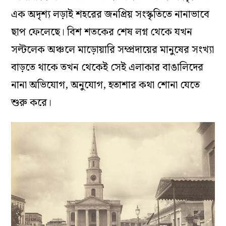
এক অদৃশ্য লড়াই শহরের জনপ্রিয় সংস্কৃতিতে নানাভাবে
ছাপ ফেলেছে। বিশ শতকের শেষ লগ্ন থেকে যখন
সল্টলেক অঞ্চলে মাড়োয়ারি সম্প্রদায়ের মানুষের সংখ্যা
বাড়তে থাকে তখন থেকেই সেই এলাকার বাঙালিদের
নানা অভিযোগ, অনুযোগ, হতাশার কথা শোনা যেতে
শুরু করে।