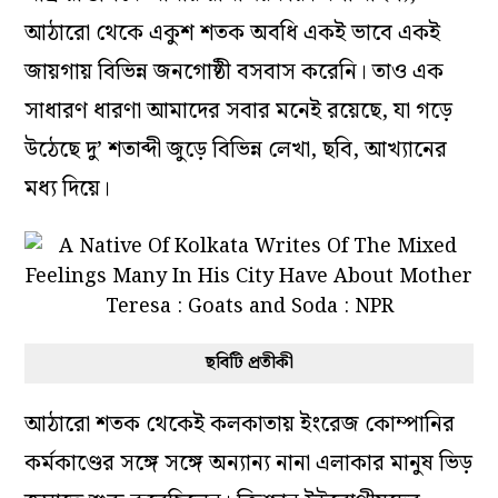
আঠারো থেকে একুশ শতক অবধি একই ভাবে একই
জায়গায় বিভিন্ন জনগোষ্ঠী বসবাস করেনি। তাও এক
সাধারণ ধারণা আমাদের সবার মনেই রয়েছে, যা গড়ে
উঠেছে দু’ শতাব্দী জুড়ে বিভিন্ন লেখা, ছবি, আখ্যানের
মধ্য দিয়ে।
ছবিটি প্রতীকী
আঠারো শতক থেকেই কলকাতায় ইংরেজ কোম্পানির
কর্মকাণ্ডের সঙ্গে সঙ্গে অন্যান্য নানা এলাকার মানুষ ভিড়