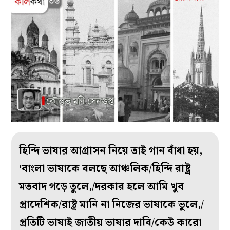
হিন্দি ভাষার আগ্রাসন নিয়ে তাই গান বাঁধা হয়,
‘বাংলা ভাষাকে বলছে আঞ্চলিক/হিন্দি রাষ্ট্র
মতবাদ গড়ে তুলে,/দরকার হলে আমি খুব
প্রাদেশিক/রাষ্ট্র মানি না নিজের ভাষাকে ভুলে,/
প্রতিটি ভাষাই জাতীয় ভাষার দাবি/কেউ কারো