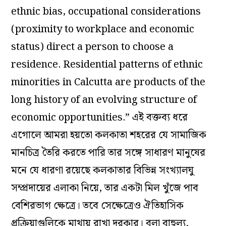
ethnic bias, occupational considerations
(proximity to workplace and economic
status) direct a person to choose a
residence. Residential patterns of ethnic
minorities in Calcutta are products of the
long history of an evolving structure of
economic opportunities.” এই বক্তব্য ধরে
এগোলে আমরা হয়তো কলকাতা শহরের যে সামাজিক
মানচিত্র তৈরি করতে পারি তার সঙ্গে সাধারণ মানুষের
মনে যে ধারণা রয়েছে কলকাতার বিভিন্ন সংখ্যালঘু
সম্প্রদায়ের এলাকা নিয়ে, তার একটা মিল খুঁজে পাব
বেশিরভাগ ক্ষেত্রে। তবে সেক্ষেত্রেও ঐতিহাসিক
প্রক্রিয়াগুলিকে মাথায় রাখা দরকার। বলা বাহুল্য,