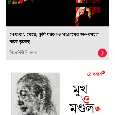
কেয়াবাৎ মেয়ে, তুমি ঘরকেও সংগ্রামের অন্দরমহল
করে তুলেছ
প্রিয়দর্শিনী চিত্রাঙ্গদা