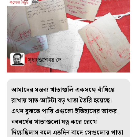
আমাদের মন্তব্য খাতাগুলি একসঙ্গে বাঁধিয়ে
রাখায় সাত-আটটা বড় খাতা তৈরি হয়েছে।
এখন বুঝতে পারি এগুলো ইতিহাসের আকর।
নববর্ষের খাতাগুলো যত্ন করে রেখে
দিয়েছিলাম বলে এতদিন বাদে সেগুলোর পাতা