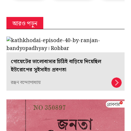
আরও পড়ুন
গোয়েটের ভালোবাসার চিঠিই বাড়িয়ে দিয়েছিল
ইউরোপের সুইসাইড প্রবণতা
রঞ্জন বন্দ্যোপাধ্যায়