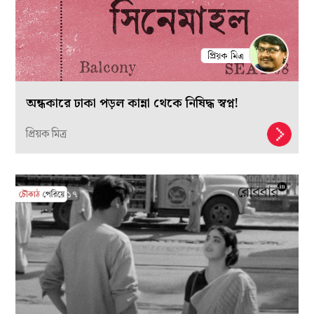
অন্ধকারে ঢাকা পড়ল কান্না থেকে নিষিদ্ধ স্বপ্ন!
প্রিয়ক মিত্র