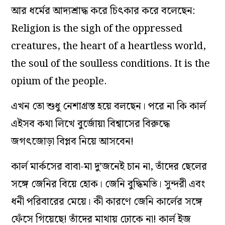
আর ধর্মের আদ্যশ্রাদ্ধ করে চিৎকার করে বলেছেন:
Religion is the sigh of the oppressed
creatures, the heart of a heartless world,
the soul of the soulless conditions. It is the
opium of the people.
এখন তো শুধু নেশাগ্রস্ত হয়ে বলছেন। পরে না কি কার্ল
এইসব কথা লিখে বুর্জোয়া বিশ্বাসের বিরুদ্ধে
জগৎজোড়া বিপ্লব নিয়ে আসবেন!
কার্ল মার্কসের বাবা-মা দু’জনেই চান না, তাঁদের ছেলের
সঙ্গে জেনির বিয়ে হোক। জেনি বুদ্ধিমতি। সুন্দরী এবং
ধনী পরিবারের মেয়ে। কী কারণে জেনি কার্লের সঙ্গে
ফেঁসে গিয়েছে! তাঁদের মাথায় ঢোকে না! কার্ল ইজ