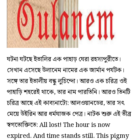
ঘটনা ঘটছে ইতালির এক পাহাড় ঘেরা রহস্যপুরীতে।
সেখান এসেছে উলানেম নামের এক জার্মান পর্যটক।
সঙ্গে তার ইতালীয় বন্ধু লুচিন্দো। আরও এক চরিত্র ওই
পাহাড়ি শহরেই থাকে, তার নাম পারতিনি। আরও তিনটি
চরিত্র আছে এই কাব্যনাট্যে: আলওয়ানডের, তার সৎ
মেয়ে উইরিন আর ধর্মযাজক পেত্র। নাটক শুরু এই তীব্র
স্বগতোক্তিতে: All lost! The hour is now
expired. And time stands still. This pigmy