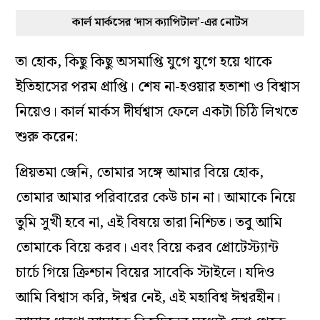
কার্ল মার্কসের ‘দাস ক্যাপিটাল’-এর নোটস
তা হোক, কিছু কিছু অসমাপ্তি যুগে যুগে হয়ে থাকে
ইতিহাসের পরম প্রাপ্তি। শেষ না-হওয়ার হতাশা ও বিশ্বাস
নিয়েও। কার্ল মার্কস দীর্ঘশ্বাস ফেলে একটা চিঠি লিখতে
শুরু করেন:
প্রিয়তমা জেনি, তোমার সঙ্গে আমার বিয়ে হোক,
তোমার আমার পরিবারের কেউ চান না। আমাকে নিয়ে
তুমি সুখী হবে না, এই বিষয়ে তারা নিশ্চিত। তবু আমি
তোমাকে বিয়ে করব। এবং বিয়ে করব প্রোটেস্ট্যান্ট
চার্চে গিয়ে ক্রিশ্চান বিয়ের সাবেকি স্টাইলে। যদিও
আমি বিশ্বাস করি, ঈশ্বর নেই, এই মহাবিশ্ব ঈশ্বরহীন।