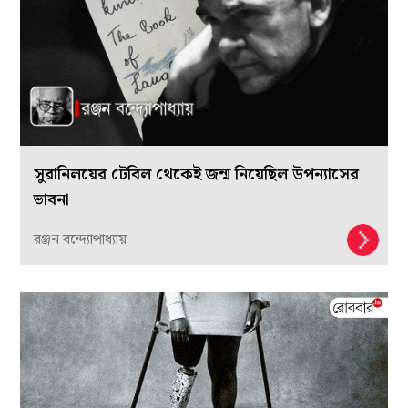
সুরানিলয়ের টেবিল থেকেই জন্ম নিয়েছিল উপন্যাসের
ভাবনা
রঞ্জন বন্দ্যোপাধ্যায়