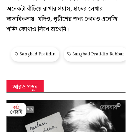
অনেকটা বাঁচিয়ে রাখার প্রয়াস, হাতের লেখার
স্বাভাবিকতায়। যদিও, পৃথ্বীশের জন্য কোনও এলেজি
শক্তি কোথাও লিখে রাখেনি।
Sangbad Pratidin
Sangbad Pratidin Robbar
আরও পড়ুন