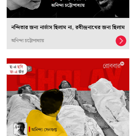
নন্দিতার জন্য নার্ভাস ছিলাম না, রবীন্দ্রনাথের জন্য ছিলাম
অনিন্দ্য চট্টোপাধ্যায়