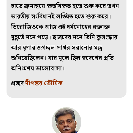
হাতে ক্রমান্বয়ে ক্ষতবিক্ষত হতে শুরু করে তখন
ভারতীয় সংবিধানই লঙ্ঘিত হতে শুরু করে।
ডিরোজিওকে আজ এই ধর্মমোহের রক্তাক্ত
মুহূর্তে মনে পড়ে। ছাত্রদের মনে তিনি কুসংস্কার
আর ঘৃণার জগদ্দল পাথর সরানোর মন্ত্র
শুনিয়েছিলেন। যার মূলে ছিল স্বদেশের প্রতি
অনিঃশেষ ভালোবাসা।
প্রচ্ছদ
দীপঙ্কর ভৌমিক