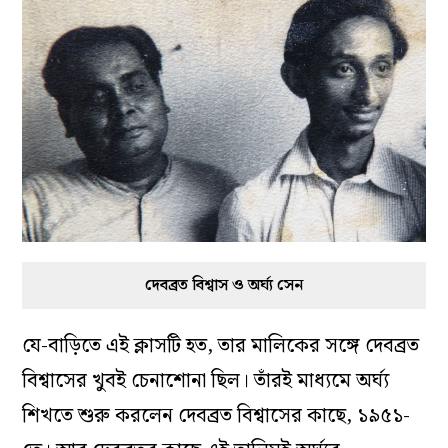
দেবব্রত বিশ্বাস ও অর্ঘ্য সেন
যে-বাড়িতে এই ক্লাসটি হত, তার মালিকের সঙ্গে দেবব্রত
বিশ্বাসের খুবই চেনাশোনা ছিল। তাঁরই মাধ্যমে অর্ঘ্য
শিখতে শুরু করলেন দেবব্রত বিশ্বাসের কাছে, ১৯৫১-