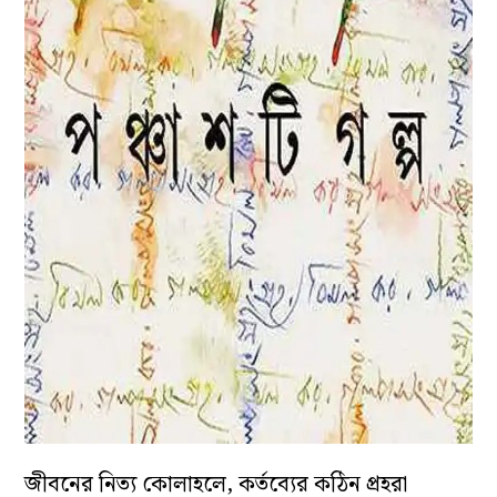
জীবনের নিত্য কোলাহলে, কর্তব্যের কঠিন প্রহরা