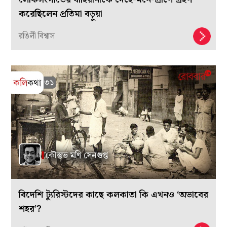
করেছিলেন প্রতিমা বড়ুয়া
রঙিলী বিশ্বাস
বিদেশি ট্যুরিস্টদের কাছে কলকাতা কি এখনও ‘অভাবের
শহর’?