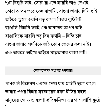
শুন বিহা্রি ভাই, তোরা রাখতে লারবি ডাঙ দেখাই
তোরা আপন তরে ভেদ বাড়ালি, বাংলা ভাষায় দিলি ছাই
ভাইকে ভুলে করলি বড় বাংলা-বিহার বুদ্ধিটাই
বাঙালি-বিহারি সবই এক ভারতের আপন ভাই
বাঙালিকে মারলি তবু বিষ ছড়ালি – হিন্দি চাই
বাংলা ভাষার পদবিতে ভাই কোন ভেদের কথা নাই।
এক ভারতে ভাইয়ে ভাইয়ে মাতৃভাষার রাজ্য চাই।