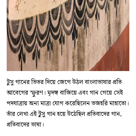
টুসু গানের ভিতর দিয়ে জেগে উঠল বাংলাভাষার প্রতি
আবেগের স্ফুরণ। মৃদঙ্গ বাজিয়ে এবং গান গেয়ে সেই
পদযাত্রায় অন্য মাত্রা যোগ করেছিলেন ভজহরি মাহাতো।
তাঁর লেখা এই টুসু গান হয়ে উঠেছিল প্রতিবাদের গান,
প্রতিবাদের ভাষা।