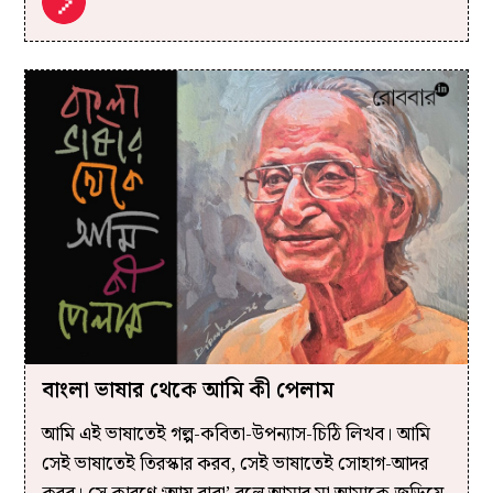
বাংলা ভাষার থেকে আমি কী পেলাম
আমি এই ভাষাতেই গল্প-কবিতা-উপন্যাস-চিঠি লিখব। আমি
সেই ভাষাতেই তিরস্কার করব, সেই ভাষাতেই সোহাগ-আদর