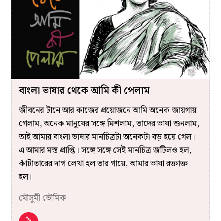
বাংলা ভাষার থেকে আমি কী পেলাম
জীবনের টানে আর কাজের প্রয়োজনে আমি অনেক জায়গায়
গেলাম, অনেক মানুষের সঙ্গে মিশলাম, তাদের ভাষা শুনলাম,
তাই আমার বাংলা ভাষার মানচিত্রটা অনেকটা বড় হয়ে গেল।
এ আমার মস্ত প্রাপ্তি। সঙ্গে সঙ্গে সেই মানচিত্র জটিলও হল,
কাঁটাতারের দাগ লেখা হল তার গায়ে, আমার ভাষা রক্তাক্ত
হল।
মৌসুমী ভৌমিক