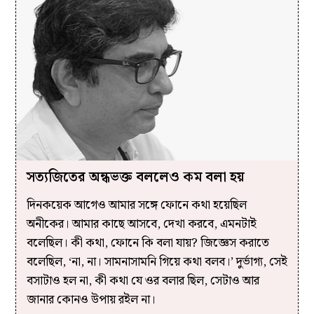
সত্যজিতের অন্ধভক্ত বললেও কম বলা হয়
দিনকয়েক আগেও আমার সঙ্গে ফোনে কথা হয়েছিল
অনীকের। আমার কাছে আসবে, দেখা করবে, এমনটাই
বলেছিল। কী কথা, ফোনে কি বলা যায়? জিজ্ঞেস করাতে
বলেছিল, ‘না, না। সামনাসামনি গিয়ে কথা বলব।’ দুর্ভাগ্য, সেই
বসাটাও হল না, কী কথা যে ওর বলার ছিল, সেটাও আর
জানার কোনও উপায় রইল না।