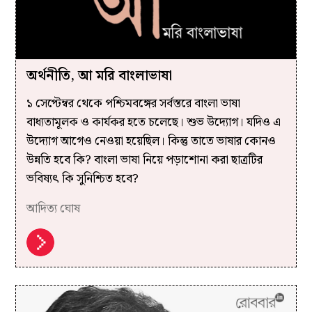
অর্থনীতি, আ মরি বাংলাভাষা
১ সেপ্টেম্বর থেকে পশ্চিমবঙ্গের সর্বস্তরে বাংলা ভাষা
বাধ্যতামূলক ও কার্যকর হতে চলেছে। শুভ উদ্যোগ। যদিও এ
উদ্যোগ আগেও নেওয়া হয়েছিল। কিন্তু তাতে ভাষার কোনও
উন্নতি হবে কি? বাংলা ভাষা নিয়ে পড়াশোনা করা ছাত্রটির
ভবিষ্যৎ কি সুনিশ্চিত হবে?
আদিত্য ঘোষ