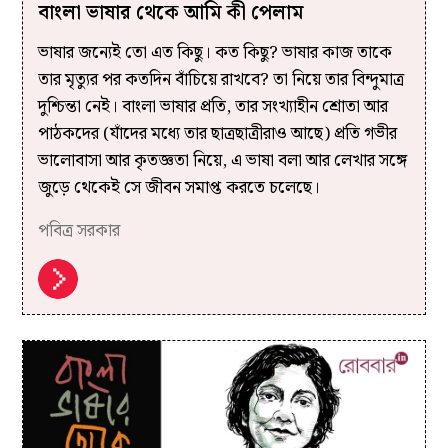
বাংলা ভাষার থেকে আমি কী পেলাম
ভাষার জন্যেই তো এত কিছু। কত কিছু? ভাষার কাজ তাকে
তার মৃত্যুর পর কতদিন বাঁচিয়ে রাখবে? তা নিয়ে তার বিন্দুমাত্র
দুশ্চিন্তা নেই। বাংলা ভাষার প্রতি, তার সংখ্যাহীন শ্রোতা আর
পাঠকদের (যাঁদের মধ্যে তার ছাত্রছাত্রীরাও আছে) প্রতি গভীর
ভালোবাসা আর কৃতজ্ঞতা নিয়ে, এ ভাষা বলা আর লেখার সঙ্গে
জুড়ে থেকেই সে জীবন সমাপ্ত করতে চলেছে।
পবিত্র সরকার