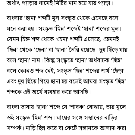
অর্থাৎ প‌্যাড়ার নামেই মিষ্টির নাম হয়ে যায় প‌্যাড়া।
বাংলার ‘ছানা’ শব্দটি মূল সংস্কৃত থেকে এসেছে বলে
মনে করা হয়। সংস্কৃত ‘ছিন্ন’ শব্দেই ‘ছানা’ শব্দের মূল।
যেমন চিহ্ন শব্দ থেকে ‘চেনা’ শব্দটি এসেছে, তেমনই
‘ছিন্ন’ থেকে ‘ছেনা’ বা ‘ছানা’ তৈরি হয়েছে। দুধ ছিঁড়ে যায়
বলে ‘ছানা’ নাম। কিন্তু সংস্কৃতে ‘ছানা’ অর্থবাচক ‘ছিন্ন’
বলে কোনও শব্দ নেই, সংস্কৃত ‘ছিন্ন’ শব্দের অর্থ ‘ছেঁড়া’
এবং দুধ ছিঁড়ে গিয়ে ছানা হয় বলেই আমরা সংস্কৃত ‘ছিন্ন’
শব্দকে এই অর্থে ব‌্যবহার করে আসছি।
বাংলা ভাষায় ‘ছানা’ শব্দে যে ‘শাবক’ বোঝায়, তার মূলে
ওই সংস্কৃত ‘ছিন্ন’ শব্দ। মায়ের সঙ্গে সন্তানের নাড়ির
সম্পর্ক। নাড়ি ছিন্ন করে বা কেটে সন্তানকে আলাদা করা