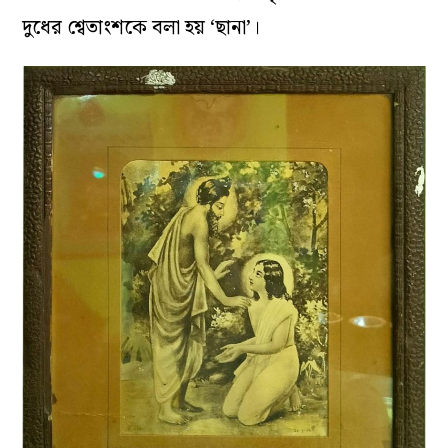
দুধের শ্বেতাংশকে বলা হয় ‘ছানা’।