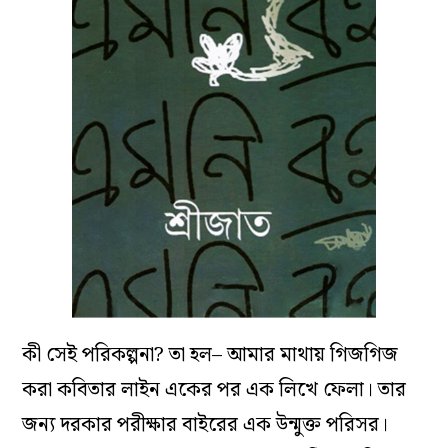
কী সেই পরিকল্পনা? তা হল– আমার মাথায় গিজগিজ
করা কবিতার লাইন একের পর এক লিখে ফেলা। তার
জন্য দরকার পরীক্ষার বাইরের এক উন্মুক্ত পরিসর।