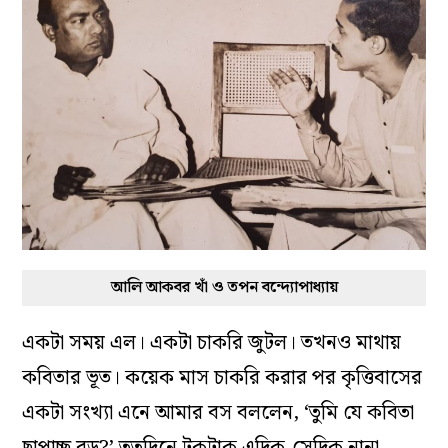
আলি আকবর খাঁ ও তপন বন্দ্যোপাধ্যায়
একটা সময় এল। একটা চাকরি জুটল। তখনও মাথায়
কবিতার ভূত। কয়েক মাস চাকরি করার পর কৃত্তিবাসের
একটা সংখ্যা এনে আমার বস বললেন, ‘তুমি যে কবিতা