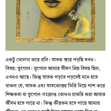
একটু খোলসা করে বলি। স্নাতক স্তরে পড়ছি তখন।
বিষয়: ভূগোল। ভূগোল আমার ভীষণ প্রিয় বিষয় ছিল,
এখনও আছে। কিন্তু স্নাতক পড়তে পড়তেই মনে হতে
থাকল যে, স্নাতক এবং স্নাতকোত্তর ডিগ্রি নিয়ে পাশ করে
শিক্ষকতা বা ভূগোল-সংক্রান্ত কোনও চাকরি করা আমার
জীবন হতে পারে না। কিন্তু কীরকম হতে পারে আমার