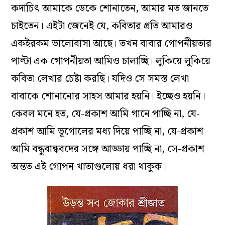
কদাচিৎ আমাকে ডেকে শোনাতেন, আমার মত জানতে
চাইতেন। এইটা জেনেই যে, কবিতার প্রতি আমারও
একইরকম ভালোবাসা আছে। তখন বাবার গোপনীয়তার
পাল্টা এক গোপনীয়তা আমিও চালাচ্ছি। লুকিয়ে লুকিয়ে
কবিতা লেখার চেষ্টা করছি। যদিও সে সমস্ত লেখা
বাবাকে শোনানোর সাহস আমার হয়নি। ইচ্ছেও হয়নি।
কেবল মনে হত, যে-প্রকাশ আমি গানে পাচ্ছি না, যে-
প্রকাশ আমি ভূগোলের মধ্য দিয়ে পাচ্ছি না, যে-প্রকাশ
আমি বন্ধুবান্ধবদের সঙ্গে আড্ডায় পাচ্ছি না, সে-প্রকাশ
অন্তত এই গোপন খাতাগুলোয় ধরা থাকুক।