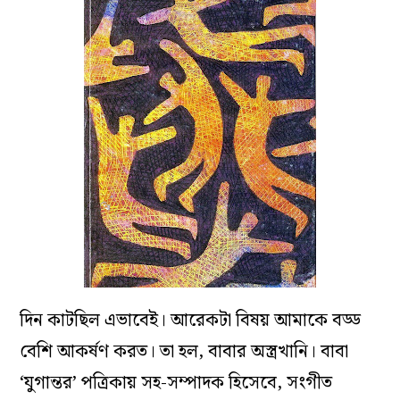
দিন কাটছিল এভাবেই। আরেকটা বিষয় আমাকে বড্ড
বেশি আকর্ষণ করত। তা হল, বাবার অস্ত্রখানি। বাবা
‘যুগান্তর’ পত্রিকায় সহ-সম্পাদক হিসেবে, সংগীত