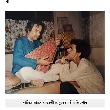
না।
পণ্ডিত মানস চক্রবর্তী ও দূরের নবীন কিশোর