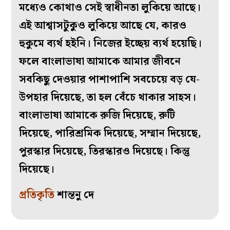
মধ্যেও কোথাও সেই স্বাধীনতা লুকিয়ে আছে।
এই আশ্বাসটুকুও লুকিয়ে আছে যে, কারও
হুকুমে ব্যর্থ হইনি। নিজের ইচ্ছেয় ব্যর্থ হয়েছি।
ফলে বাংলাভাষা আমাকে আমার জীবনে
সবকিছু দেওয়ার পাশাপাশি সবচেয়ে বড় যে-
উপহার দিয়েছে, তা হল বেঁচে থাকার সাহস।
বাংলাভাষা আমাকে রুজি দিয়েছে, রুটি
দিয়েছে, পারিশ্রমিক দিয়েছে, সম্মান দিয়েছে,
পুরস্কার দিয়েছে, তিরস্কারও দিয়েছে। কিন্তু
দিয়েছে।
প্রতিকৃতি
শান্তনু দে