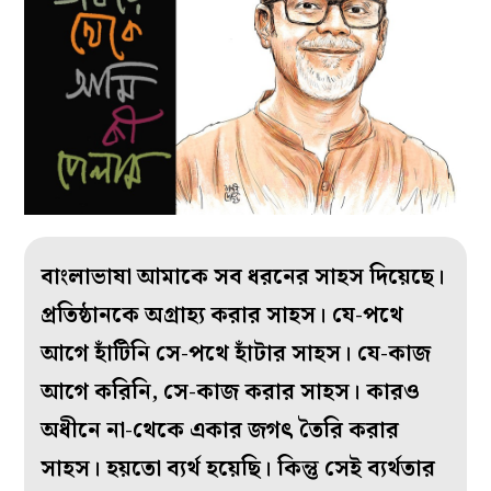
বাংলাভাষা আমাকে সব ধরনের সাহস দিয়েছে।
প্রতিষ্ঠানকে অগ্রাহ্য করার সাহস। যে-পথে
আগে হাঁটিনি সে-পথে হাঁটার সাহস। যে-কাজ
আগে করিনি, সে-কাজ করার সাহস। কারও
অধীনে না-থেকে একার জগৎ তৈরি করার
সাহস। হয়তো ব্যর্থ হয়েছি। কিন্তু সেই ব্যর্থতার