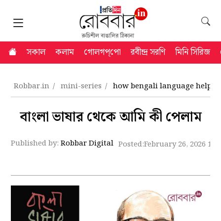
সকাল
কলাম
গোলগপ্‌পো
রবীন্দ্র সরণি
মিনি সিরিজ
Robbar.in
mini-series
how bengali language helped 
বাংলা ভাষার থেকে আমি কী পেলাম
Published by:
Robbar Digital
Posted:
February 26, 2026 11