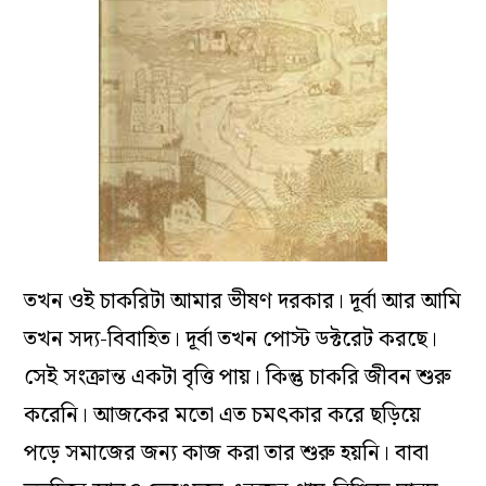
তখন ওই চাকরিটা আমার ভীষণ দরকার। দূর্বা আর আমি
তখন সদ্য-বিবাহিত। দূর্বা তখন পোস্ট ডক্টরেট করছে।
সেই সংক্রান্ত একটা বৃত্তি পায়। কিন্তু চাকরি জীবন শুরু
করেনি। আজকের মতো এত চমৎকার করে ছড়িয়ে
পড়ে সমাজের জন্য কাজ করা তার শুরু হয়নি। বাবা