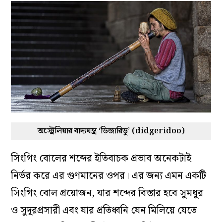
অস্ট্রেলিয়ার বাদ্যযন্ত্র ‘ডিজারিডু’ (didgeridoo)
সিংগিং বোলের শব্দের ইতিবাচক প্রভাব অনেকটাই
নির্ভর করে এর গুণমানের ওপর। এর জন্য এমন একটি
সিংগিং বোল প্রয়োজন, যার শব্দের বিস্তার হবে সুমধুর
ও সুদূরপ্রসারী এবং যার প্রতিধ্বনি যেন মিলিয়ে যেতে