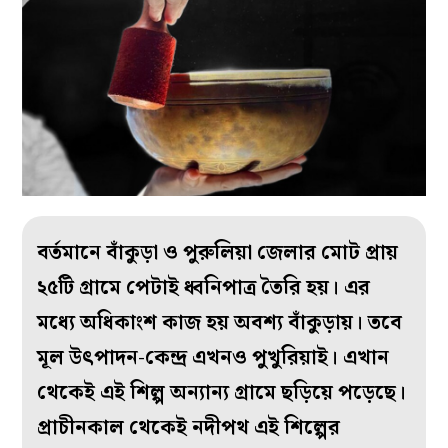
বর্তমানে বাঁকুড়া ও পুরুলিয়া জেলার মোট প্রায়
২৫টি গ্রামে পেটাই ধ্বনিপাত্র তৈরি হয়। এর
মধ্যে অধিকাংশ কাজ হয় অবশ্য বাঁকুড়ায়। তবে
মূল উৎপাদন-কেন্দ্র এখনও পুখুরিয়াই। এখান
থেকেই এই শিল্প অন্যান্য গ্রামে ছড়িয়ে পড়েছে।
প্রাচীনকাল থেকেই নদীপথ এই শিল্পের