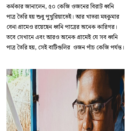
কর্মকার জানালেন, ৫০ কেজি ওজনের বিরাট ধ্বনি
পাত্র তৈরি হয় শুধু পুখুরিয়াতেই। আর খাতরা মহকুমার
বেনা গ্রামেও রয়েছেন ধ্বনি পাত্রের অনেক কারিগর।
তবে সেখানে এবং আরও অনেক গ্রামেই যে সব ধ্বনি
পাত্র তৈরি হয়, সেই বাটিগুলির ওজন পাঁচ কেজি পর্যন্ত।