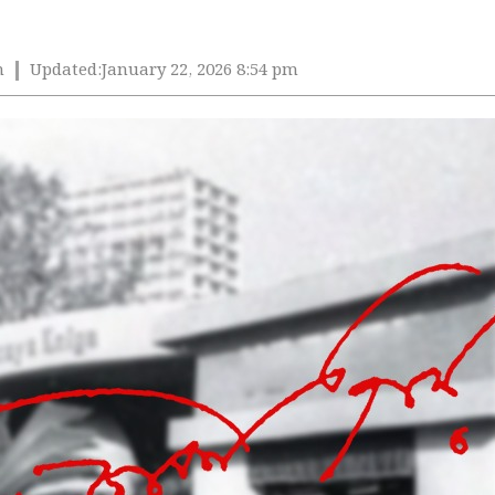
m
Updated:
January 22, 2026 8:54 pm