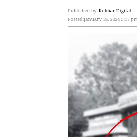
Published by:
Robbar Digital
Posted:
January 18, 2024 5:17 p