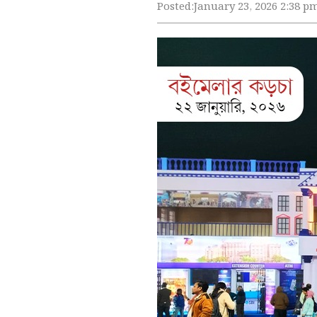
Posted:
January 23, 2026 2:38 p