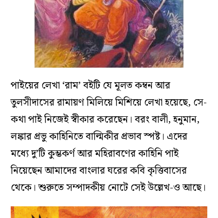
পাইয়ের লেখা ‘রাম’ বইটি যে মূলত কম্বন আর
তুলসীদাসের রামায়ণ মিলিয়ে মিশিয়ে লেখা হয়েছে, সে-
কথা পাই নিজেই স্বীকার করেছেন। বরং বালী, হনুমান,
লঙ্কার প্রভু কাহিনিতে বাল্মিকীর প্রভাব স্পষ্ট। এদের
মধ্যে দু’টি কুম্ভকর্ণ আর মহিরাবণের কাহিনি পাই
নিয়েছেন আমাদের বাংলার ঘরের কবি কৃত্তিবাসের
থেকে। শুরুতে সম্পাদকীয় নোটে সেই উল্লেখ-ও আছে।