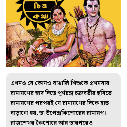
এখনও যে কোনও বাঙালি শিশুকে প্রথমবার
রামায়ণের স্বাদ দিতে পূর্ণচন্দ্র চক্রবর্তীর ছবিতে
রামায়ণের পরপরই যে রামায়ণের দিকে হাত
বাড়ানো হয়, তা উপেন্দ্রকিশোরের রামায়ণ।
রাজশেখর কৈশোরে আর তারপরেও