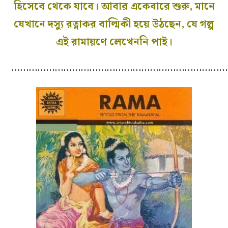
হিসেবে থেকে যাবে। আবার একেবারে শুরু, মানে
যেখানে দস্যু রত্নাকর বাল্মিকী হয়ে উঠছেন, যে গল্প
এই রামায়ণে লেখেননি পাই।
…………………………………………………………………