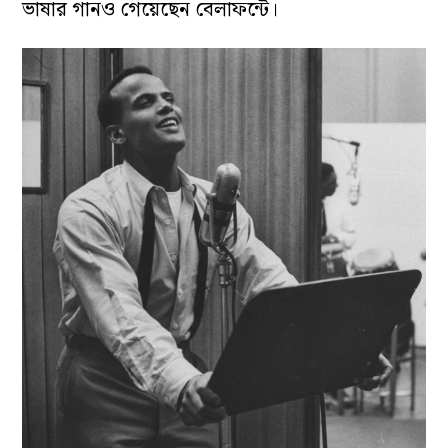
ভাষার গানও গেয়েছেন বেলাফন্টে।