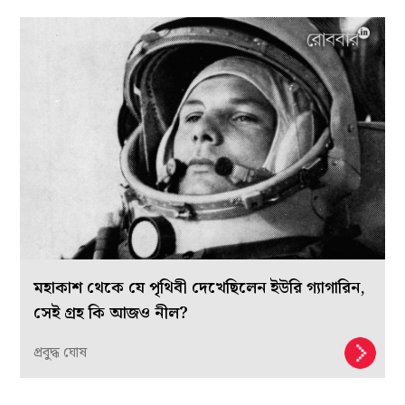
মহাকাশ থেকে যে পৃথিবী দেখেছিলেন ইউরি গ্যাগারিন,
সেই গ্রহ কি আজও নীল?
প্রবুদ্ধ ঘোষ