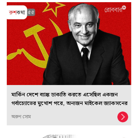
মার্কিন দেশে ব্যাঙ্ক ডাকাতি করতে এসেছিল একজন
গর্বাচ্যোভের মুখোশ পরে, অন্যজন মাইকেল জ্যাকসনের
অরুণ সোম