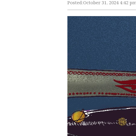
Posted:
October 31, 2024 4:42 p