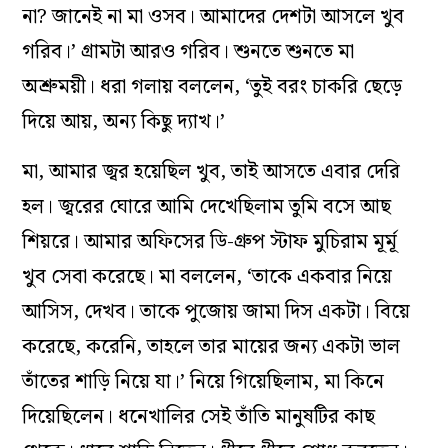
না? জানেই না মা ওসব। আমাদের দেশটা আসলে খুব
গরিব।’ গ্রামটা আরও গরিব। শুনতে শুনতে মা
অশ্রুময়ী। ধরা গলায় বললেন, ‘তুই বরং চাকরি ছেড়ে
দিয়ে আয়, অন্য কিছু দ্যাখ।’
মা, আমার জ্বর হয়েছিল খুব, তাই আসতে এবার দেরি
হল। জ্বরের ঘোরে আমি দেখেছিলাম তুমি বসে আছ
শিয়রে। আমার অফিসের ডি-গ্রুপ স্টাফ মুচিরাম মূর্মূ
খুব সেবা করেছে। মা বললেন, ‘তাকে একবার নিয়ে
আসিস, দেখব। তাকে পুজোয় জামা দিস একটা। বিয়ে
করেছে, করেনি, তাহলে তার মায়ের জন্য একটা ভাল
তাঁতের শাড়ি নিয়ে যা।’ নিয়ে গিয়েছিলাম, মা কিনে
দিয়েছিলেন। ধনেখালির সেই তাঁতি মানুষটির কাছ