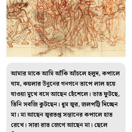
আমার মাকে আমি আঁকি আঁচলে হলুদ, কপালে
ঘাম, কয়লার উনুনের গনগনে তাপে লাল হয়ে
যাওয়া মুখে বসে আছেন হেঁশেলে। ভাত ফুটছে,
তিনি সবজি কুটছেন। ধুম জ্বর, জলপট্টি দিচ্ছেন
মা। মা আছেন জ্বরতপ্ত সন্তানের কপালে হাত
রেখে। সারা রাত জেগে আছেন মা। ছেলে