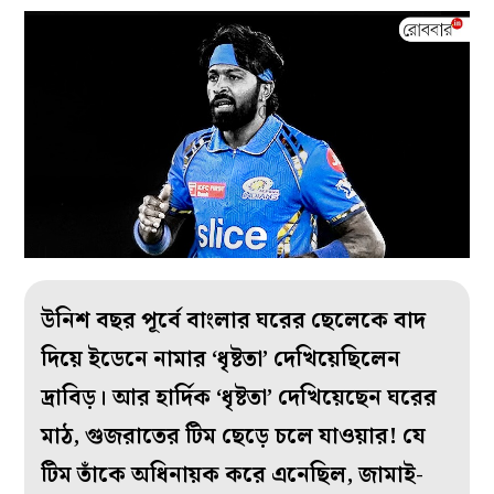
উনিশ বছর পূর্বে বাংলার ঘরের ছেলেকে বাদ
দিয়ে ইডেনে নামার ‘ধৃষ্টতা’ দেখিয়েছিলেন
দ্রাবিড়। আর হার্দিক ‘ধৃষ্টতা’ দেখিয়েছেন ঘরের
মাঠ, গুজরাতের টিম ছেড়ে চলে যাওয়ার! যে
টিম তাঁকে অধিনায়ক করে এনেছিল, জামাই-