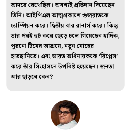
আদরে রেখেছিল। অবশ্যই প্রতিদান দিয়েছেন
তিনি।‌ আইপিএল আত্মপ্রকাশে গুজরাতকে
চ্যাম্পিয়ন করে। দ্বিতীয় বার রানার্স করে। কিন্তু
তার পরই হুট করে ছেড়ে চলে গিয়েছেন হার্দিক,
পুরনো টিমের আশ্রয়ে, নতুন মোহের
হাতছানিতে। এবং ভারত অধিনায়ককে ‘রিপ্লেস’
করে তাঁর সিংহাসনে উপবিষ্ট হয়েছেন। জনতা
আর ছাড়বে কেন?