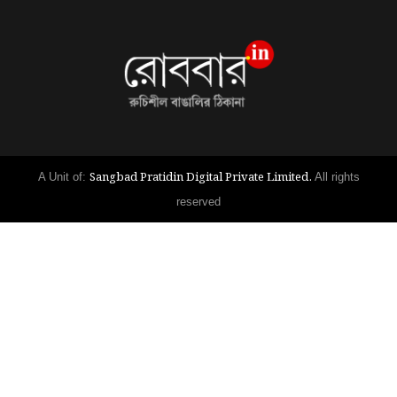
Sangbad Pratidin Digital Private Limited.
A Unit of:
All rights
reserved