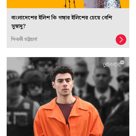
বাংলাদেশের ইলিশ কি গঙ্গার ইলিশের চেয়ে বেশি
সুস্বাদু?
পিনাকী ভট্টাচার্য