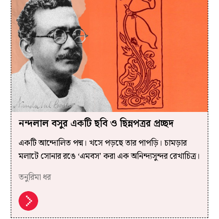
নন্দলাল বসুর একটি ছবি ও ছিন্নপত্রর প্রচ্ছদ
একটি আন্দোলিত পদ্ম। খসে পড়ছে তার পাপড়ি। চামড়ার
মলাটে সোনার রঙে ‘এমবস’ করা এক অনিন্দ্যসুন্দর রেখাচিত্র।
তনুরিমা ধর