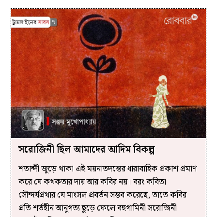
সরোজিনী ছিল আমাদের আদিম বিকল্প
শতাব্দী জুড়ে থাকা এই ময়নাতদন্তের ধারাবাহিক প্রকাশ প্রমাণ
করে যে কথকতার দায় আর কবির নয়। বরং কবিতা
সৌন্দর্যপ্রথার যে মাংসল প্রবর্তন সম্ভব করেছে, তাতে কবির
প্রতি শর্তহীন আনুগত্য ছুড়ে ফেলে বহুগামিনী সরোজিনী