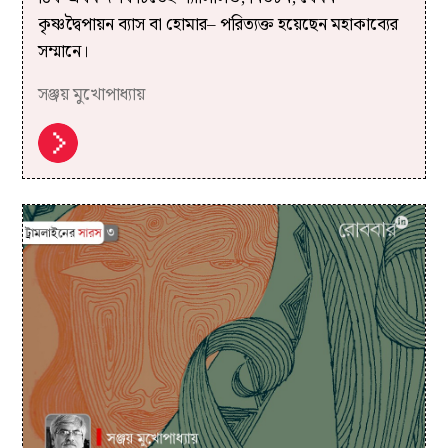
কৃষ্ণদ্বৈপায়ন ব্যাস বা হোমার– পরিত্যক্ত হয়েছেন মহাকাব্যের
সম্মানে।
সঞ্জয় মুখোপাধ্যায়