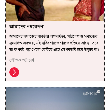
আমাদের নধরেপনা
আমাদের সমাজের যাবতীয় অপদার্থতা, পরিবেশ ও সমাজের
ক্রমাগত অবক্ষয়, এই ছবির পরতে পরতে ছড়িয়ে আছে। তবে
তা কখনই গল্প থেকে বেরিয়ে এসে দেখনদারি হয়ে দাঁড়ায় না।
শৌভিক ভট্টাচার্য